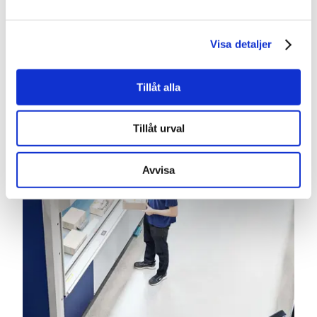
Visa detaljer
LÄS MER
Tillåt alla
Tillåt urval
Avvisa