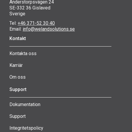
Anderstorpsvägen 24
SE-332 36 Gislaved
Sverige
Tel:
+46 371-52 30 40
Email:
info@welandsolutions.se
Kontakt
Kontakta oss
Karriär
Om oss
Support
Dokumentation
Support
Integritetspolicy