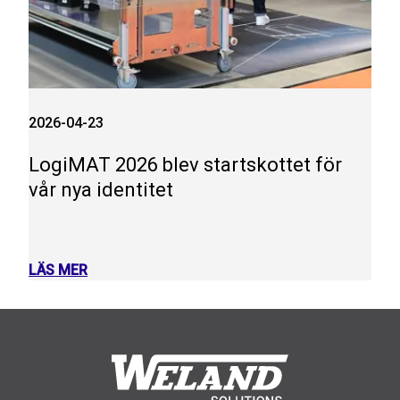
2026-04-23
LogiMAT 2026 blev startskottet för
vår nya identitet
LÄS MER