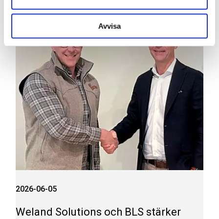
Avvisa
2026-06-05
Weland Solutions och BLS stärker