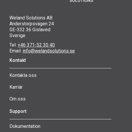
Weland Solutions AB
Anderstorpsvägen 24
SE-332 36 Gislaved
Sverige
Tel:
+46 371-52 30 40
Email:
info@welandsolutions.se
Kontakt
Kontakta oss
Karriär
Om oss
Support
Dokumentation