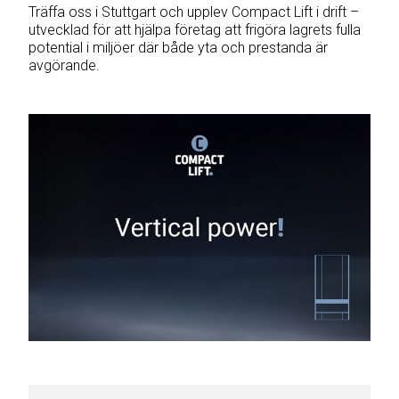
Träffa oss i Stuttgart och upplev Compact Lift i drift –
utvecklad för att hjälpa företag att frigöra lagrets fulla
potential i miljöer där både yta och prestanda är
avgörande.