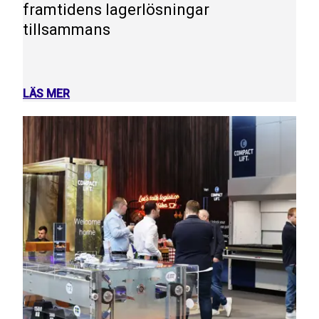
framtidens lagerlösningar
tillsammans
LÄS MER