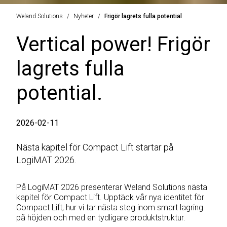
Weland Solutions
Nyheter
Frigör lagrets fulla potential
Vertical power! Frigör
lagrets fulla
potential.
2026-02-11
Nästa kapitel för Compact Lift startar på
LogiMAT 2026.
På LogiMAT 2026 presenterar Weland Solutions nästa
kapitel för Compact Lift. Upptäck vår nya identitet för
Compact Lift, hur vi tar nästa steg inom smart lagring
på höjden och med en tydligare produktstruktur.