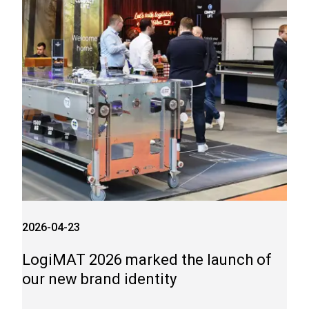
2026-04-23
LogiMAT 2026 marked the launch of
our new brand identity