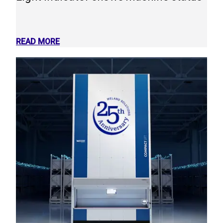
READ MORE