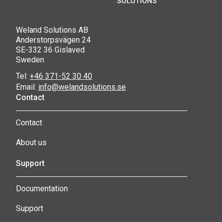
Weland Solutions AB
Anderstorpsvägen 24
SE-332 36 Gislaved
Sweden
Tel:
+46 371-52 30 40
Email:
info@welandsolutions.se
Contact
Contact
About us
Support
Documentation
Support