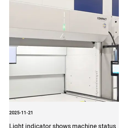
2025-11-21
Light indicator shows machine status