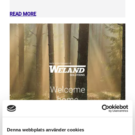
READ MORE
Denna webbplats använder cookies