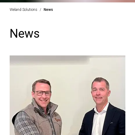
Weland Solutions
News
News