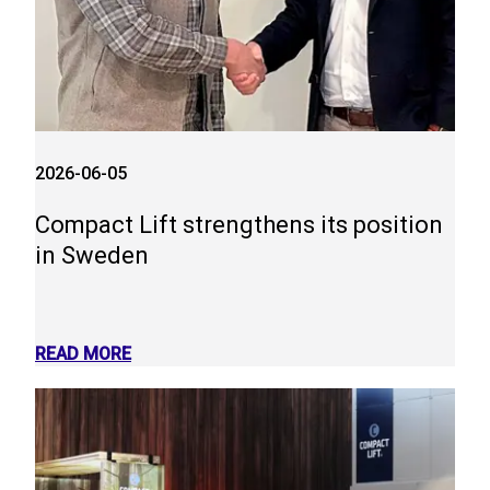
2026-06-05
Compact Lift strengthens its position
in Sweden
READ MORE